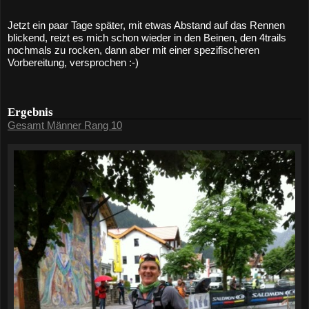
Jetzt ein paar Tage später, mit etwas Abstand auf das Rennen 
blickend, reizt es mich schon wieder in den Beinen, den 4trails 
nochmals zu rocken, dann aber mit einer spezifischeren 
Vorbereitung, versprochen :-)
Ergebnis
Gesamt Männer Rang 10