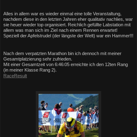
Alles in allem war es wieder einmal eine tolle Veranstaltung, 
nachdem diese in den letzten Jahren eher qualitativ nachlies, war 
sie heuer wieder top organisiert. Reichlich gefüllte Labstation mit 
allem was man sich im Ziel nach einem Rennen erwartet! 
Speziell der Apfelstrudel (der längste der Welt) war ein Hammer!!!
Nach dem verpatzten Marathon bin ich dennoch mit meiner 
Gesamtplatzierung sehr zufrieden.
Mit einer Gesamtzeit von 6:46:05 erreichte ich den 12ten Rang 
(in meiner Klasse Rang 2).
RaceResult