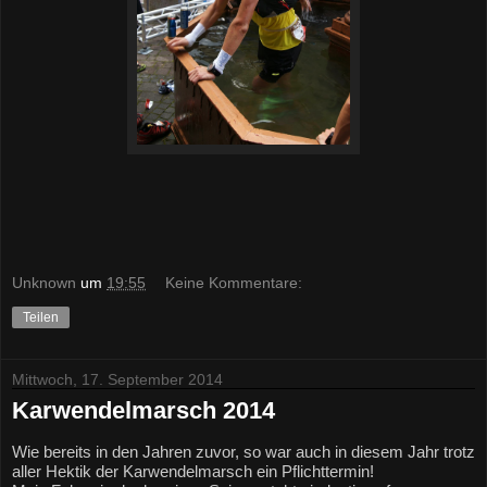
Unknown
um
19:55
Keine Kommentare:
Teilen
Mittwoch, 17. September 2014
Karwendelmarsch 2014
Wie bereits in den Jahren zuvor, so war auch in diesem Jahr trotz 
aller Hektik der Karwendelmarsch ein Pflichttermin!