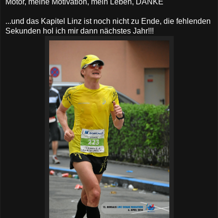
Motor, meine Motivation, mein Leben, DANKE
...und das Kapitel Linz ist noch nicht zu Ende, die fehlenden
Sekunden hol ich mir dann nächstes Jahr!!!