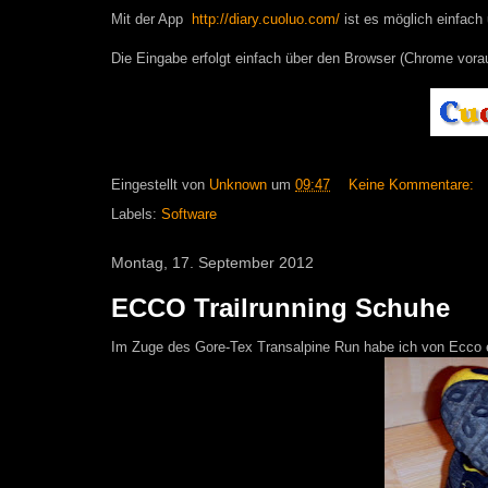
Mit der App
http://diary.cuoluo.com/
ist es möglich einfach 
Die Eingabe erfolgt einfach über den Browser (Chrome vora
Eingestellt von
Unknown
um
09:47
Keine Kommentare:
Labels:
Software
Montag, 17. September 2012
ECCO Trailrunning Schuhe
Im Zuge des Gore-Tex Transalpine Run habe ich von Ecco