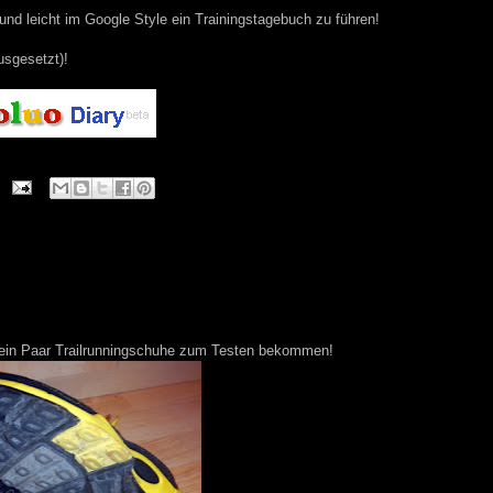
und leicht im Google Style ein Trainingstagebuch zu führen!
usgesetzt)!
 ein Paar Trailrunningschuhe zum Testen bekommen!