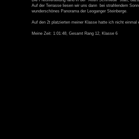
Auf der Terrasse liesen wir uns dann bei strahlendem Sonne
wunderschönes Panorama der Leoganger Steinberge.
Auf den 2t platzierten meiner Klasse hatte ich nicht einmal
Meine Zeit: 1:01:48, Gesamt Rang 12, Klasse 6