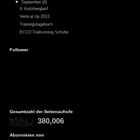
▼
September
(4)
4. Asitzberglauf
Vertical Up 2013
Trainingstagebuch
ECCO Trailrunning Schuhe
Follower
Gesamtzahl der Seitenaufrufe
380,006
Abonnieren von