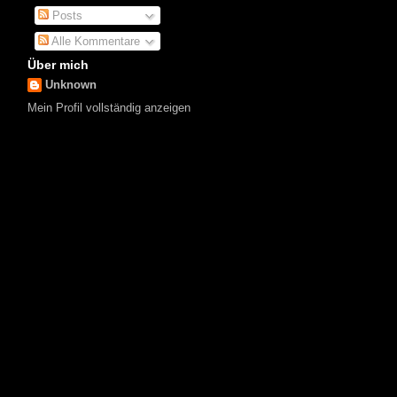
Posts
Alle Kommentare
Über mich
Unknown
Mein Profil vollständig anzeigen