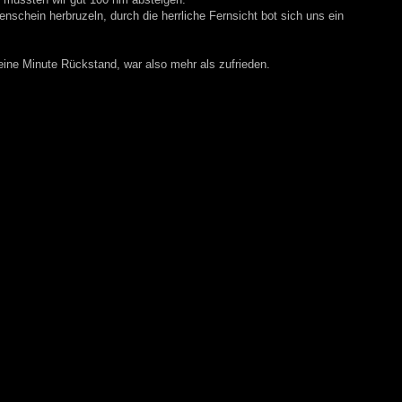
nschein herbruzeln, durch die herrliche Fernsicht bot sich uns ein
 eine Minute Rückstand, war also mehr als zufrieden.